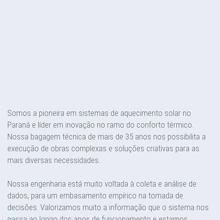
Somos a pioneira em sistemas de aquecimento solar no
Paraná e líder em inovação no ramo do conforto térmico.
Nossa bagagem técnica de mais de 35 anos nos possibilita a
execução de obras complexas e soluções criativas para as
mais diversas necessidades.
Nossa engenharia está muito voltada à coleta e análise de
dados, para um embasamento empírico na tomada de
decisões. Valorizamos muito a informação que o sistema nos
passa ao longo dos anos de funcionamento e estamos