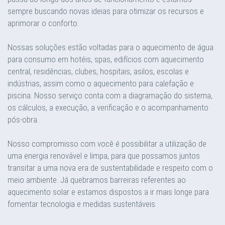
sempre buscando novas ideias para otimizar os recursos e
aprimorar o conforto.
Nossas soluções estão voltadas para o aquecimento de água
para consumo em hotéis, spas, edifícios com aquecimento
central, residências, clubes, hospitais, asilos, escolas e
indústrias, assim como o aquecimento para calefação e
piscina. Nosso serviço conta com a diagramação do sistema,
os cálculos, a execução, a verificação e o acompanhamento
pós-obra.
Nosso compromisso com você é possibilitar a utilização de
uma energia renovável e limpa, para que possamos juntos
transitar a uma nova era de sustentabilidade e respeito com o
meio ambiente. Já quebramos barreiras referentes ao
aquecimento solar e estamos dispostos a ir mais longe para
fomentar tecnologia e medidas sustentáveis.