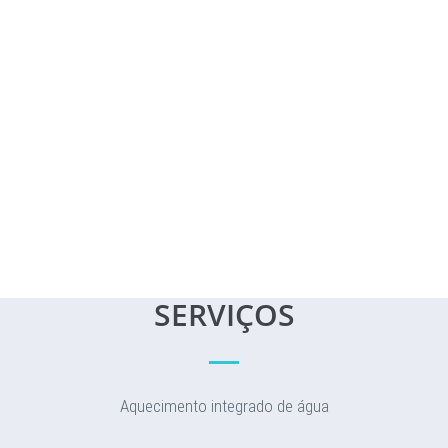
SERVIÇOS
Aquecimento integrado de água