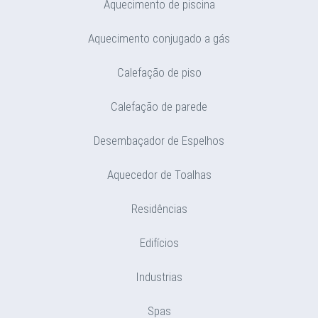
Aquecimento de piscina
Aquecimento conjugado a gás
Calefação de piso
Calefação de parede
Desembaçador de Espelhos
Aquecedor de Toalhas
Residências
Edifícios
Industrias
Spas