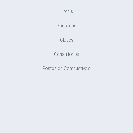
Hotéis
Pousadas
Clubes
Consultórios
Postos de Combustíveis