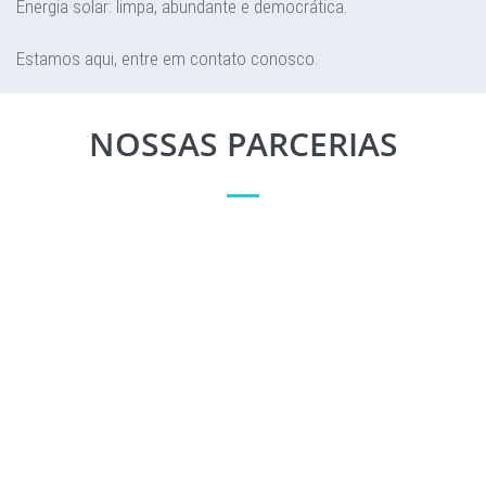
Energia solar: limpa, abundante e democrática.
Estamos aqui, entre em contato conosco.
NOSSAS PARCERIAS