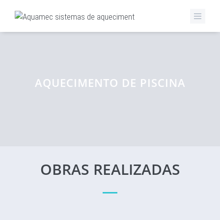
AQUECIMENTO DE PISCINA
OBRAS REALIZADAS