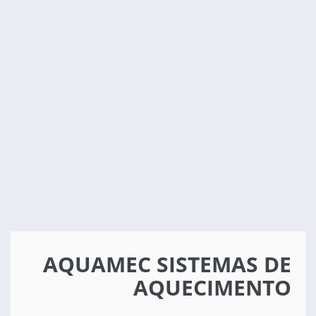
AQUAMEC SISTEMAS DE
AQUECIMENTO